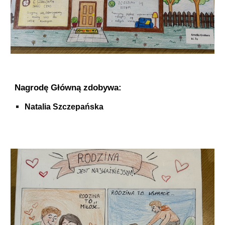
Nagrodę Główną zdobywa:
Natalia Szczepańska