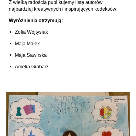
Z wielką radością publikujemy listę autorów
najbardziej kreatywnych i inspirujących kodeksów:
Wyróżnienia otrzymują:
Zofia Wojtysiak
Maja Małek
Maja Sawirska
Amelia Grabarz