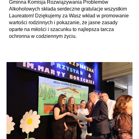
Gminna Komisja Rozwiązywania Problemów
Alkoholowych składa serdeczne gratulacje wszystkim
Laureatom! Dziękujemy za Wasz wkład w promowanie
wartości rodzinnych i pokazanie, że jasne zasady
oparte na miłości i szacunku to najlepsza tarcza
ochronna w codziennym życiu.