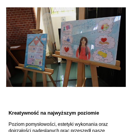
Kreatywność na najwyższym poziomie
Poziom pomysłowości, estetyki wykonania oraz
dojrzałości nadesłanych prac przeszedł nasze