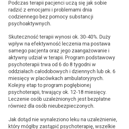
Podczas terapii pacjenci uczą się jak sobie
radzić z emocjami i problemami dnia
codziennego bez pomocy substancji
psychoaktywnych.
Skuteczność terapii wynosi ok. 30-40%. Duży
wpływ na efektywność leczenia ma postawa
samego pacjenta oraz jego zaangażowanie i
aktywny udział w terapii. Program podstawowy
psychoterapii trwa od 6 do 8 tygodni w
oddziałach całodobowych i dziennych lub ok. 6
miesięcy w placówkach ambulatoryjnych.
Kolejny etap to program pogłębionej
psychoterapii, trwający ok. 12-18 miesięcy.
Leczenie osób uzależnionych jest bezpłatne
również dla osób nieubezpieczonych.
Jak dotąd nie wynaleziono leku na uzależnienie,
który mógłby zastąpić psychoterapię, wszelkie