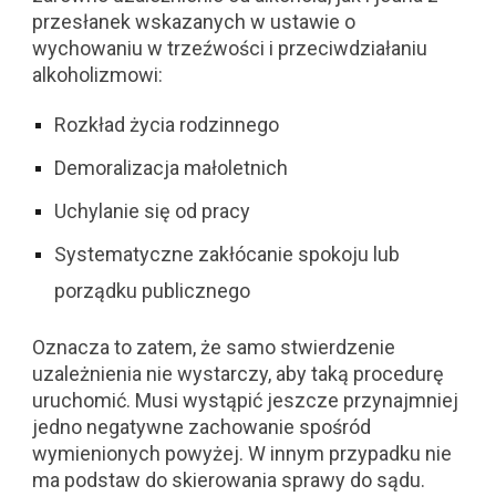
przesłanek wskazanych w ustawie o
wychowaniu w trzeźwości i przeciwdziałaniu
alkoholizmowi:
Rozkład życia rodzinnego
Demoralizacja małoletnich
Uchylanie się od pracy
Systematyczne zakłócanie spokoju lub
porządku publicznego
Oznacza to zatem, że samo stwierdzenie
uzależnienia nie wystarczy, aby taką procedurę
uruchomić. Musi wystąpić jeszcze przynajmniej
jedno negatywne zachowanie spośród
wymienionych powyżej. W innym przypadku nie
ma podstaw do skierowania sprawy do
sądu.