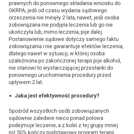
prawnych do ponownego składania wniosku do
GKRPA, jeśli od czasu wydania sądowego
orzeczenia nie minęły 2 lata, nawet, jeśli osoba
zobowiązana nie podjęła leczenia lub go nie
ukończyła lub, mimo leczenia, pije dalej.
Postanowienie sądowe dotyczy samego faktu
zobowiązania i nie gwarantuje efektów leczenia,
dlatego nawet w sytuacji, w której osoba
uzależniona po zakończonej terapii pije alkohol,
nie stanowi to wystarczającej przesłanki do
ponownego uruchomienia procedury przed
upływem 2 lat.
Jaka jest efektywność procedury?
Spośród wszystkich osób zobowiązanych
sądownie zaledwie nieco ponad połowa
podejmuje leczenie, a z kolei z tej grupy mniej
niż 50% kończy podstawowy program terapii.