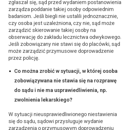
zgłaszał się, sąd przed wydaniem postanowienia
zarządza poddanie takiej osoby odpowiednim
badaniom. Jeśli biegli nie ustalili jednoznacznie,
czy osoba jest uzależniona, czy nie, sąd może
zarządzić skierowanie takiej osoby na
obserwację do zakładu lecznictwa odwykowego.
Jeśli zobowiązany nie stawi się do placówki, sąd
może zarządzić przymusowe doprowadzenie
przez policję.
Co można zrobić w sytuacji, w której osoba
zobowiązywana nie stawia się na rozprawę
do sądu i nie ma usprawiedliwienia, np.
zwolnienia lekarskiego?
W sytuacji nieusprawiedliwionego niestawienia
się do sądu, sądowi przysługuje wydanie
zarządzenia o przymusowym doprowadzeniu