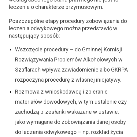
leczenie o charakterze przymusowym.
Poszczególne etapy procedury zobowiązania do
leczenia odwykowego można przedstawić w
następujący sposób:
Wszczęcie procedury – do Gminnej Komisji
Rozwiązywania Problemów Alkoholowych w
Szaflarach wpływa zawiadomienie albo GKRPA
rozpoczyna procedurę z własnej inicjatywy.
Rozmowa z wnioskodawcą i zbieranie
materiałów dowodowych, w tym ustalenie czy
zachodzą przesłanki wskazane w ustawie,
jako wymagane do zobowiązania danej osoby
do leczenia odwykowego – np. rozkład życia