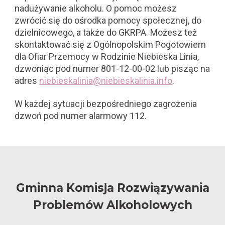
nadużywanie alkoholu. O pomoc możesz
zwrócić się do ośrodka pomocy społecznej, do
dzielnicowego, a także do GKRPA. Możesz też
skontaktować się z Ogólnopolskim Pogotowiem
dla Ofiar Przemocy w Rodzinie Niebieska Linia,
dzwoniąc pod numer 801-12-00-02 lub pisząc na
adres
niebieskalinia@niebieskalinia.info
.
W każdej sytuacji bezpośredniego zagrożenia
dzwoń pod numer alarmowy 112.
Gminna Komisja Rozwiązywania
Problemów Alkoholowych