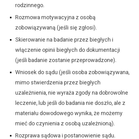
rodzinnego.
Rozmowa motywacyjna z osobą
zobowiązywaną (jeśli się zgłosi).
Skierowanie na badanie przez biegłych i
włączenie opinii biegłych do dokumentacji
(jeśli badanie zostanie przeprowadzone).
Wniosek do sądu (jeśli osoba zobowiązywana,
mimo stwierdzenia przez biegłych
uzależnienia, nie wyraża zgody na dobrowolne
leczenie, lub jeśli do badania nie doszło, ale z
materiału dowodowego wynika, że możemy
mieć do czynienia z osobą uzależnioną).
Rozprawa sądowa i postanowienie sądu.