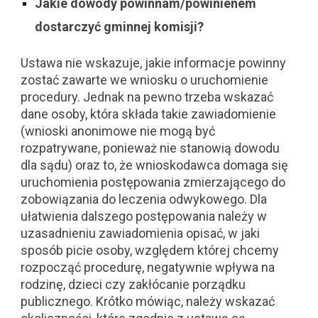
Jakie dowody powinnam/powinienem
dostarczyć gminnej komisji?
Ustawa nie wskazuje, jakie informacje powinny
zostać zawarte we wniosku o uruchomienie
procedury. Jednak na pewno trzeba wskazać
dane osoby, która składa takie zawiadomienie
(wnioski anonimowe nie mogą być
rozpatrywane, ponieważ nie stanowią dowodu
dla sądu) oraz to, że wnioskodawca domaga się
uruchomienia postępowania zmierzającego do
zobowiązania do leczenia odwykowego. Dla
ułatwienia dalszego postępowania należy w
uzasadnieniu zawiadomienia opisać, w jaki
sposób picie osoby, względem której chcemy
rozpocząć procedurę, negatywnie wpływa na
rodzinę, dzieci czy zakłócanie porządku
publicznego. Krótko mówiąc, należy wskazać