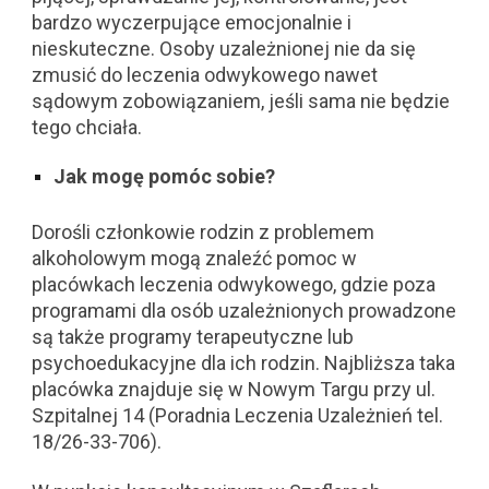
bardzo wyczerpujące emocjonalnie i
nieskuteczne. Osoby uzależnionej nie da się
zmusić do leczenia odwykowego nawet
sądowym zobowiązaniem, jeśli sama nie będzie
tego chciała.
Jak mogę pomóc sobie?
Dorośli członkowie rodzin z problemem
alkoholowym mogą znaleźć pomoc w
placówkach leczenia odwykowego, gdzie poza
programami dla osób uzależnionych prowadzone
są także programy terapeutyczne lub
psychoedukacyjne dla ich rodzin. Najbliższa taka
placówka znajduje się w Nowym Targu przy ul.
Szpitalnej 14 (Poradnia Leczenia Uzależnień tel.
18/26-33-706).