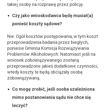
takiej osoby na rozprawę przez policję.
Czy jako wnioskodawca będę musiał(a)
ponieść koszty sądowe?
Nie. Ogół kosztów postępowania, w tym koszt
przeprowadzenia badania przez biegłych,
poniesie Gminna Komisja Rozwiązywania
Problemów Alkoholowych. Natomiast jeśli na
wniosek zobowiązywanego zostaną
przeprowadzone jakieś dodatkowe czynności,
wtedy koszty te będą obciążały osobę
zobowiązywaną.
Co mogę zrobić, jeśli osoba uzależniona
mimo postanowienia sądu nie chce się
leczyć?