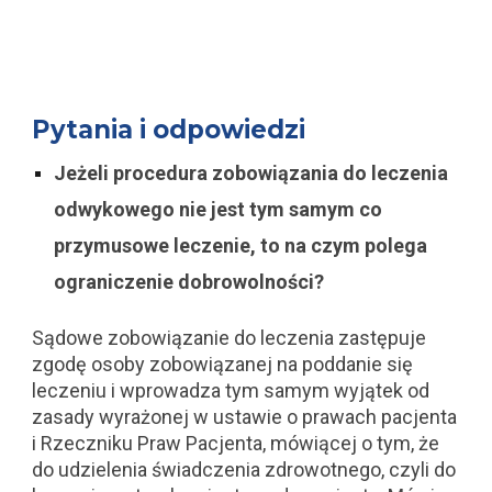
Pytania i odpowiedzi
Jeżeli procedura zobowiązania do leczenia
odwykowego nie jest tym samym co
przymusowe leczenie, to na czym polega
ograniczenie dobrowolności?
Sądowe zobowiązanie do leczenia zastępuje
zgodę osoby zobowiązanej na poddanie się
leczeniu i wprowadza tym samym wyjątek od
zasady wyrażonej w ustawie o prawach pacjenta
i Rzeczniku Praw Pacjenta, mówiącej o tym, że
do udzielenia świadczenia zdrowotnego, czyli do