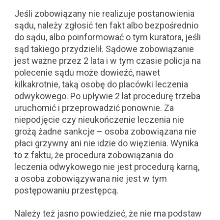
Jeśli zobowiązany nie realizuje postanowienia
sądu, należy zgłosić ten fakt albo bezpośrednio
do sądu, albo poinformować o tym kuratora, jeśli
sąd takiego przydzielił. Sądowe zobowiązanie
jest ważne przez 2 lata i w tym czasie policja na
polecenie sądu może dowieźć, nawet
kilkakrotnie, taką osobę do placówki leczenia
odwykowego. Po upływie 2 lat procedurę trzeba
uruchomić i przeprowadzić ponownie. Za
niepodjęcie czy nieukończenie leczenia nie
grożą żadne sankcje – osoba zobowiązana nie
płaci grzywny ani nie idzie do więzienia. Wynika
to z faktu, że procedura zobowiązania do
leczenia odwykowego nie jest procedurą karną,
a osoba zobowiązywana nie jest w tym
postępowaniu przestępcą.
Należy też jasno powiedzieć, że nie ma podstaw