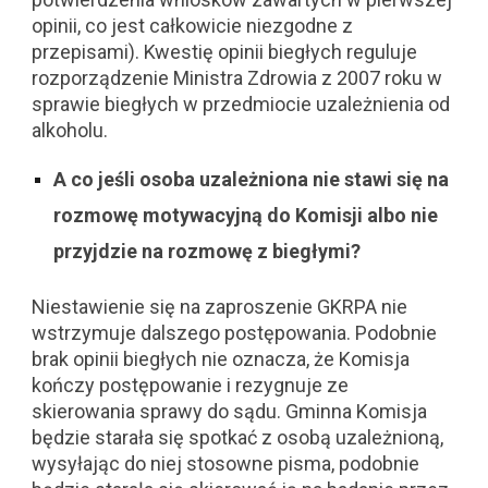
opinii, co jest całkowicie niezgodne z
przepisami). Kwestię opinii biegłych reguluje
rozporządzenie Ministra Zdrowia z 2007 roku w
sprawie biegłych w przedmiocie uzależnienia od
alkoholu.
A co jeśli osoba uzależniona nie stawi się na
rozmowę motywacyjną do Komisji albo nie
przyjdzie na rozmowę z biegłymi?
Niestawienie się na zaproszenie GKRPA nie
wstrzymuje dalszego postępowania. Podobnie
brak opinii biegłych nie oznacza, że Komisja
kończy postępowanie i rezygnuje ze
skierowania sprawy do sądu. Gminna Komisja
będzie starała się spotkać z osobą uzależnioną,
wysyłając do niej stosowne pisma, podobnie