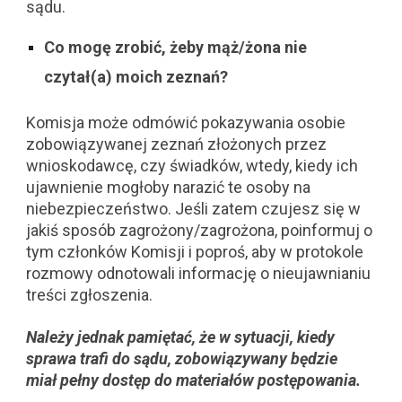
sądu.
Co mogę zrobić, żeby mąż/żona nie
czytał(a) moich zeznań?
Komisja może odmówić pokazywania osobie
zobowiązywanej zeznań złożonych przez
wnioskodawcę, czy świadków, wtedy, kiedy ich
ujawnienie mogłoby narazić te osoby na
niebezpieczeństwo. Jeśli zatem czujesz się w
jakiś sposób zagrożony/zagrożona, poinformuj o
tym członków Komisji i poproś, aby w protokole
rozmowy odnotowali informację o nieujawnianiu
treści zgłoszenia.
Należy jednak pamiętać, że w sytuacji, kiedy
sprawa trafi do sądu, zobowiązywany będzie
miał pełny dostęp do materiałów postępowania.