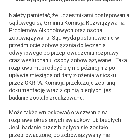
Należy pamiętać, że uczestnikami postępowania
sądowego są Gminna Komisja Rozwiązywania
Problemów Alkoholowych oraz osoba
zobowiązywana. Sąd wyda postanowienie w
przedmiocie zobowiązania do leczenia
odwykowego po przeprowadzeniu rozprawy
oraz wysłuchaniu osoby zobowiązywanej. Taka
rozprawa musi odbyć się nie później niż po
upływie miesiąca od daty złożenia wniosku
przez GKRPA. Komisja przekazuje zebraną
dokumentację wraz z opinią biegłych, jeśli
badanie zostało zrealizowane.
Może także wnioskować o wezwanie na
rozprawę określonych świadków lub biegłych.
Jeśli badanie przez biegłych nie zostało
przeprowadzone, bo zobowiązywany nie