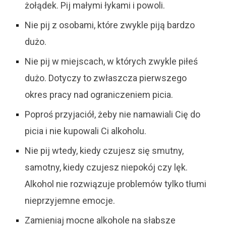
żołądek. Pij małymi łykami i powoli.
Nie pij z osobami, które zwykle piją bardzo
dużo.
Nie pij w miejscach, w których zwykle piłeś
dużo. Dotyczy to zwłaszcza pierwszego
okres pracy nad ograniczeniem picia.
Poproś przyjaciół, żeby nie namawiali Cię do
picia i nie kupowali Ci alkoholu.
Nie pij wtedy, kiedy czujesz się smutny,
samotny, kiedy czujesz niepokój czy lęk.
Alkohol nie rozwiązuje problemów tylko tłumi
nieprzyjemne emocje.
Zamieniaj mocne alkohole na słabsze