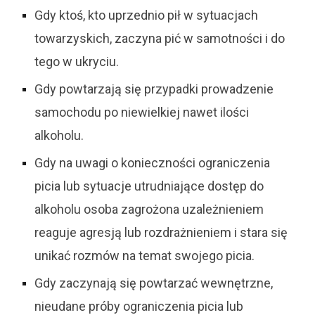
Gdy ktoś, kto uprzednio pił w sytuacjach
towarzyskich, zaczyna pić w samotności i do
tego w ukryciu.
Gdy powtarzają się przypadki prowadzenie
samochodu po niewielkiej nawet ilości
alkoholu.
Gdy na uwagi o konieczności ograniczenia
picia lub sytuacje utrudniające dostęp do
alkoholu osoba zagrożona uzależnieniem
reaguje agresją lub rozdrażnieniem i stara się
unikać rozmów na temat swojego picia.
Gdy zaczynają się powtarzać wewnętrzne,
nieudane próby ograniczenia picia lub