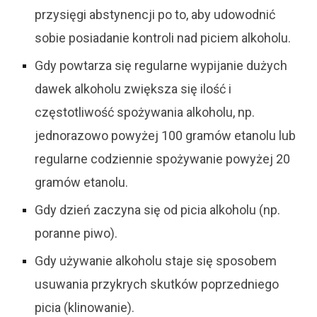
przysięgi abstynencji po to, aby udowodnić
sobie posiadanie kontroli nad piciem alkoholu.
Gdy powtarza się regularne wypijanie dużych
dawek alkoholu zwiększa się ilość i
częstotliwość spożywania alkoholu, np.
jednorazowo powyżej 100 gramów etanolu lub
regularne codziennie spożywanie powyżej 20
gramów etanolu.
Gdy dzień zaczyna się od picia alkoholu (np.
poranne piwo).
Gdy używanie alkoholu staje się sposobem
usuwania przykrych skutków poprzedniego
picia (klinowanie).