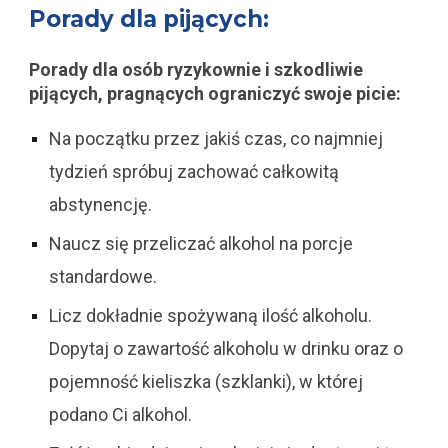
Porady dla pijących:
Porady dla osób ryzykownie i szkodliwie
pijących, pragnących ograniczyć swoje picie:
Na początku przez jakiś czas, co najmniej
tydzień spróbuj zachować całkowitą
abstynencję.
Naucz się przeliczać alkohol na porcje
standardowe.
Licz dokładnie spożywaną ilość alkoholu.
Dopytaj o zawartość alkoholu w drinku
oraz o
pojemność kieliszka (szklanki), w której
podano Ci alkohol.