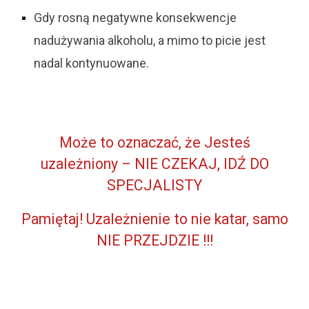
Gdy rosną negatywne konsekwencje
nadużywania alkoholu, a mimo to picie jest
nadal kontynuowane.
Może to oznaczać, że Jesteś
uzależniony – NIE CZEKAJ, IDŹ DO
SPECJALISTY
Pamiętaj! Uzależnienie to nie katar, samo
NIE PRZEJDZIE !!!